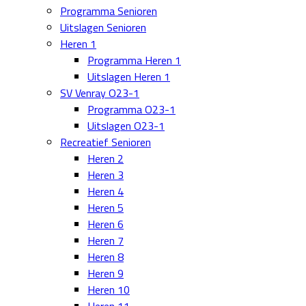
Programma Senioren
Uitslagen Senioren
Heren 1
Programma Heren 1
Uitslagen Heren 1
SV Venray O23-1
Programma O23-1
Uitslagen O23-1
Recreatief Senioren
Heren 2
Heren 3
Heren 4
Heren 5
Heren 6
Heren 7
Heren 8
Heren 9
Heren 10