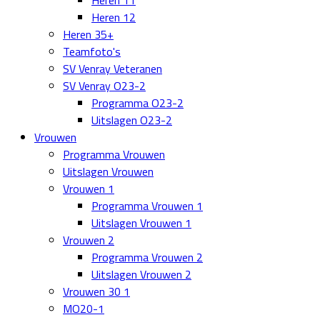
Heren 11
Heren 12
Heren 35+
Teamfoto's
SV Venray Veteranen
SV Venray O23-2
Programma O23-2
Uitslagen O23-2
Vrouwen
Programma Vrouwen
Uitslagen Vrouwen
Vrouwen 1
Programma Vrouwen 1
Uitslagen Vrouwen 1
Vrouwen 2
Programma Vrouwen 2
Uitslagen Vrouwen 2
Vrouwen 30 1
MO20-1