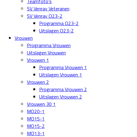
Teamfoto's
SV Venray Veteranen
SV Venray O23-2
Programma O23-2
Uitslagen O23-2
Vrouwen
Programma Vrouwen
Uitslagen Vrouwen
Vrouwen 1
Programma Vrouwen 1
Uitslagen Vrouwen 1
Vrouwen 2
Programma Vrouwen 2
Uitslagen Vrouwen 2
Vrouwen 30 1
MO20-1
MO15-1
MO15-2
MO13-1