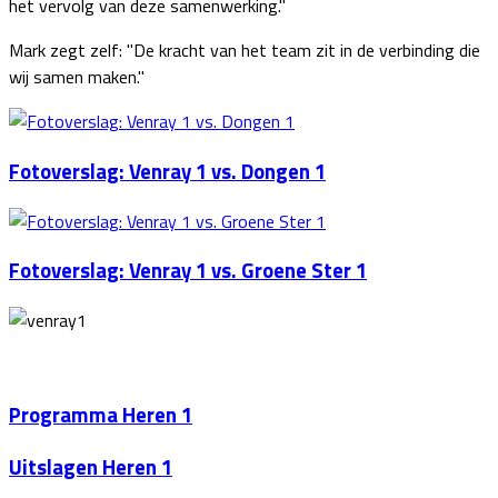
het vervolg van deze samenwerking."
Mark zegt zelf: "De kracht van het team zit in de verbinding die
wij samen maken."
Fotoverslag: Venray 1 vs. Dongen 1
Fotoverslag: Venray 1 vs. Groene Ster 1
Programma Heren 1
Uitslagen Heren 1