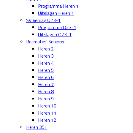
Programma Heren 1
Uitslagen Heren 1
SV Venray O23-1
Programma O23-1
Uitslagen O23-1
Recreatief Senioren
Heren 2
Heren 3
Heren 4
Heren 5
Heren 6
Heren 7
Heren 8
Heren 9
Heren 10
Heren 11
Heren 12
Heren 35+