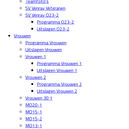
Teamfoto's
SV Venray Veteranen
SV Venray O23-2
Programma O23-2
Uitslagen O23-2
Vrouwen
Programma Vrouwen
Uitslagen Vrouwen
Vrouwen 1
Programma Vrouwen 1
Uitslagen Vrouwen 1
Vrouwen 2
Programma Vrouwen 2
Uitslagen Vrouwen 2
Vrouwen 30 1
MO20-1
MO15-1
MO15-2
MO13-1