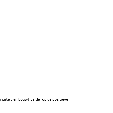
inuïteit en bouwt verder op de positieve