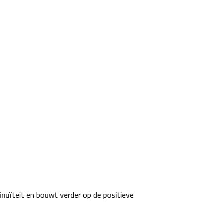
inuïteit en bouwt verder op de positieve