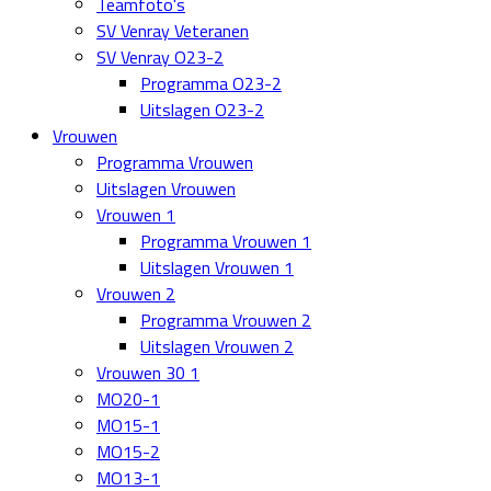
Teamfoto's
SV Venray Veteranen
SV Venray O23-2
Programma O23-2
Uitslagen O23-2
Vrouwen
Programma Vrouwen
Uitslagen Vrouwen
Vrouwen 1
Programma Vrouwen 1
Uitslagen Vrouwen 1
Vrouwen 2
Programma Vrouwen 2
Uitslagen Vrouwen 2
Vrouwen 30 1
MO20-1
MO15-1
MO15-2
MO13-1