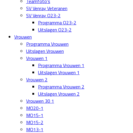
Teamfoto's
SV Venray Veteranen
SV Venray O23-2
Programma O23-2
Uitslagen O23-2
Vrouwen
Programma Vrouwen
Uitslagen Vrouwen
Vrouwen 1
Programma Vrouwen 1
Uitslagen Vrouwen 1
Vrouwen 2
Programma Vrouwen 2
Uitslagen Vrouwen 2
Vrouwen 30 1
MO20-1
MO15-1
MO15-2
MO13-1