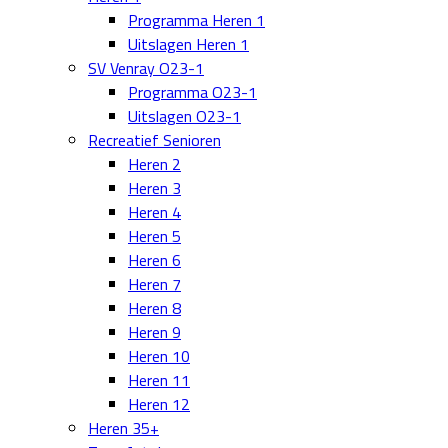
Programma Heren 1
Uitslagen Heren 1
SV Venray O23-1
Programma O23-1
Uitslagen O23-1
Recreatief Senioren
Heren 2
Heren 3
Heren 4
Heren 5
Heren 6
Heren 7
Heren 8
Heren 9
Heren 10
Heren 11
Heren 12
Heren 35+