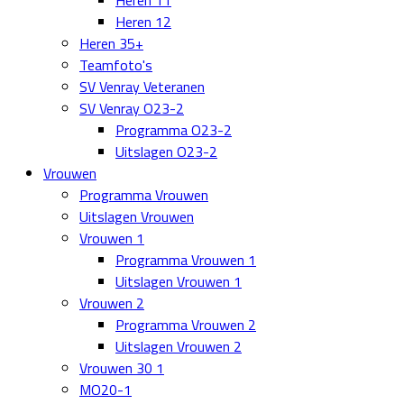
Heren 11
Heren 12
Heren 35+
Teamfoto's
SV Venray Veteranen
SV Venray O23-2
Programma O23-2
Uitslagen O23-2
Vrouwen
Programma Vrouwen
Uitslagen Vrouwen
Vrouwen 1
Programma Vrouwen 1
Uitslagen Vrouwen 1
Vrouwen 2
Programma Vrouwen 2
Uitslagen Vrouwen 2
Vrouwen 30 1
MO20-1