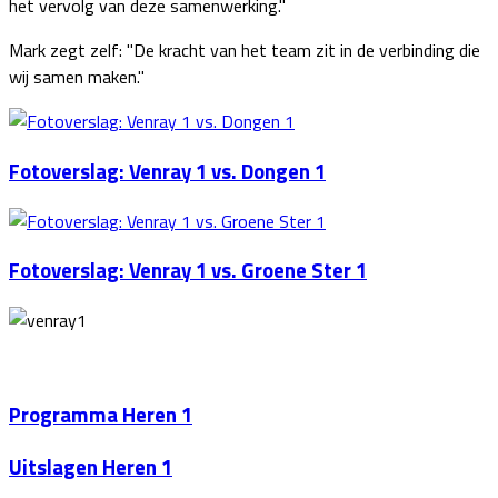
het vervolg van deze samenwerking."
Mark zegt zelf: "De kracht van het team zit in de verbinding die
wij samen maken."
Fotoverslag: Venray 1 vs. Dongen 1
Fotoverslag: Venray 1 vs. Groene Ster 1
Programma Heren 1
Uitslagen Heren 1