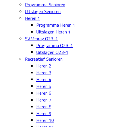
Programma Senioren
Uitslagen Senioren
Heren 1
Programma Heren 1
Uitslagen Heren 1
SV Venray O23-1
Programma O23-1
Uitslagen O23-1
Recreatief Senioren
Heren 2
Heren 3
Heren 4
Heren 5
Heren 6
Heren 7
Heren 8
Heren 9
Heren 10