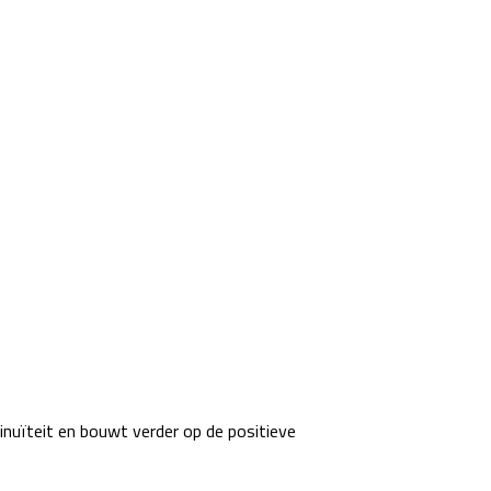
inuïteit en bouwt verder op de positieve