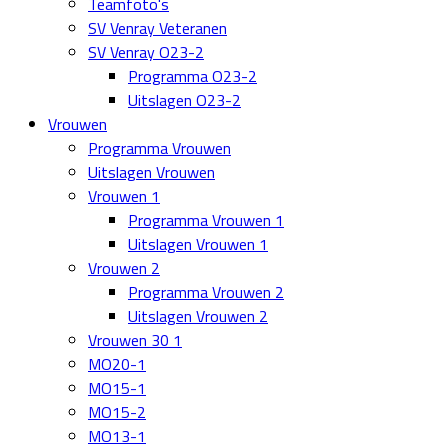
Teamfoto's
SV Venray Veteranen
SV Venray O23-2
Programma O23-2
Uitslagen O23-2
Vrouwen
Programma Vrouwen
Uitslagen Vrouwen
Vrouwen 1
Programma Vrouwen 1
Uitslagen Vrouwen 1
Vrouwen 2
Programma Vrouwen 2
Uitslagen Vrouwen 2
Vrouwen 30 1
MO20-1
MO15-1
MO15-2
MO13-1