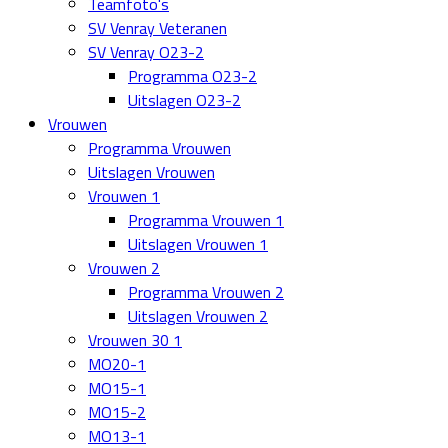
Teamfoto's
SV Venray Veteranen
SV Venray O23-2
Programma O23-2
Uitslagen O23-2
Vrouwen
Programma Vrouwen
Uitslagen Vrouwen
Vrouwen 1
Programma Vrouwen 1
Uitslagen Vrouwen 1
Vrouwen 2
Programma Vrouwen 2
Uitslagen Vrouwen 2
Vrouwen 30 1
MO20-1
MO15-1
MO15-2
MO13-1