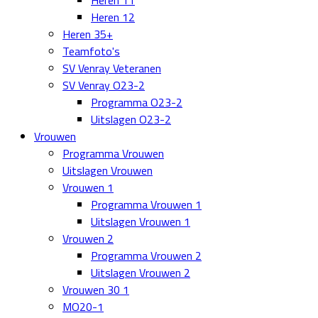
Heren 11
Heren 12
Heren 35+
Teamfoto's
SV Venray Veteranen
SV Venray O23-2
Programma O23-2
Uitslagen O23-2
Vrouwen
Programma Vrouwen
Uitslagen Vrouwen
Vrouwen 1
Programma Vrouwen 1
Uitslagen Vrouwen 1
Vrouwen 2
Programma Vrouwen 2
Uitslagen Vrouwen 2
Vrouwen 30 1
MO20-1