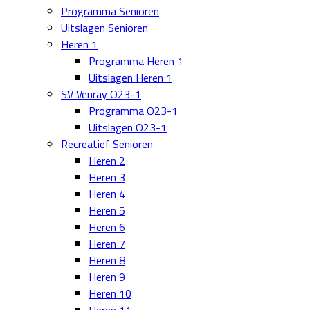
Programma Senioren
Uitslagen Senioren
Heren 1
Programma Heren 1
Uitslagen Heren 1
SV Venray O23-1
Programma O23-1
Uitslagen O23-1
Recreatief Senioren
Heren 2
Heren 3
Heren 4
Heren 5
Heren 6
Heren 7
Heren 8
Heren 9
Heren 10