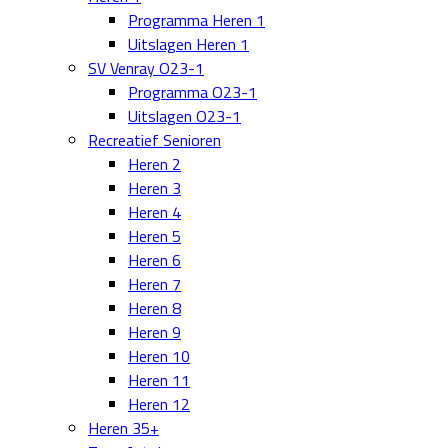
Programma Heren 1
Uitslagen Heren 1
SV Venray O23-1
Programma O23-1
Uitslagen O23-1
Recreatief Senioren
Heren 2
Heren 3
Heren 4
Heren 5
Heren 6
Heren 7
Heren 8
Heren 9
Heren 10
Heren 11
Heren 12
Heren 35+