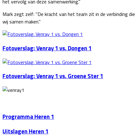
het vervolg van deze samenwerking."
Mark zegt zelf: "De kracht van het team zit in de verbinding die
wij samen maken."
Fotoverslag: Venray 1 vs. Dongen 1
Fotoverslag: Venray 1 vs. Groene Ster 1
Programma Heren 1
Uitslagen Heren 1