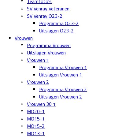
Teamfoto's
SV Venray Veteranen
SV Venray O23-2
Programma O23-2
Uitslagen O23-2
Vrouwen
Programma Vrouwen
Uitslagen Vrouwen
Vrouwen 1
Programma Vrouwen 1
Uitslagen Vrouwen 1
Vrouwen 2
Programma Vrouwen 2
Uitslagen Vrouwen 2
Vrouwen 30 1
MO20-1
MO15-1
MO15-2
MO13-1