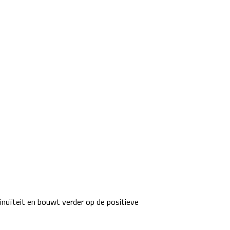
inuïteit en bouwt verder op de positieve