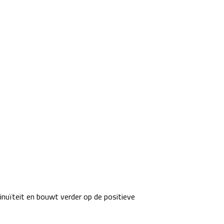
inuïteit en bouwt verder op de positieve