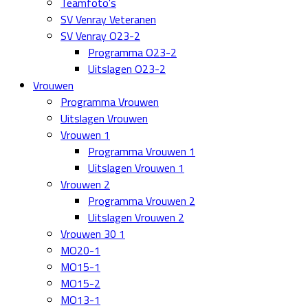
Teamfoto's
SV Venray Veteranen
SV Venray O23-2
Programma O23-2
Uitslagen O23-2
Vrouwen
Programma Vrouwen
Uitslagen Vrouwen
Vrouwen 1
Programma Vrouwen 1
Uitslagen Vrouwen 1
Vrouwen 2
Programma Vrouwen 2
Uitslagen Vrouwen 2
Vrouwen 30 1
MO20-1
MO15-1
MO15-2
MO13-1