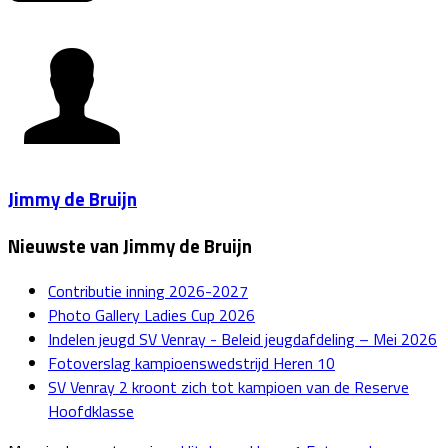
Jimmy de Bruijn
Nieuwste van Jimmy de Bruijn
Contributie inning 2026-2027
Photo Gallery Ladies Cup 2026
Indelen jeugd SV Venray - Beleid jeugdafdeling – Mei 2026
Fotoverslag kampioenswedstrijd Heren 10
SV Venray 2 kroont zich tot kampioen van de Reserve
Hoofdklasse