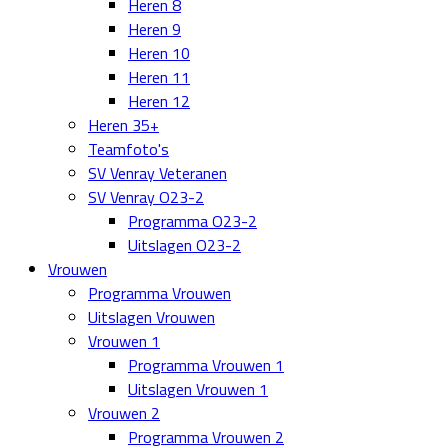
Heren 8
Heren 9
Heren 10
Heren 11
Heren 12
Heren 35+
Teamfoto's
SV Venray Veteranen
SV Venray O23-2
Programma O23-2
Uitslagen O23-2
Vrouwen
Programma Vrouwen
Uitslagen Vrouwen
Vrouwen 1
Programma Vrouwen 1
Uitslagen Vrouwen 1
Vrouwen 2
Programma Vrouwen 2