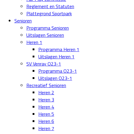
Reglement en Statuten
Plattegrond Sportpark
Senioren
Programma Senioren
Uitslagen Senioren
Heren 1
Programma Heren 1
Uitslagen Heren 1
SV Venray O23-1
Programma O23-1
Uitslagen O23-1
Recreatief Senioren
Heren 2
Heren 3
Heren 4
Heren 5
Heren 6
Heren 7