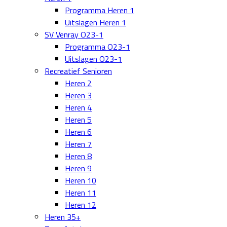
Programma Heren 1
Uitslagen Heren 1
SV Venray O23-1
Programma O23-1
Uitslagen O23-1
Recreatief Senioren
Heren 2
Heren 3
Heren 4
Heren 5
Heren 6
Heren 7
Heren 8
Heren 9
Heren 10
Heren 11
Heren 12
Heren 35+