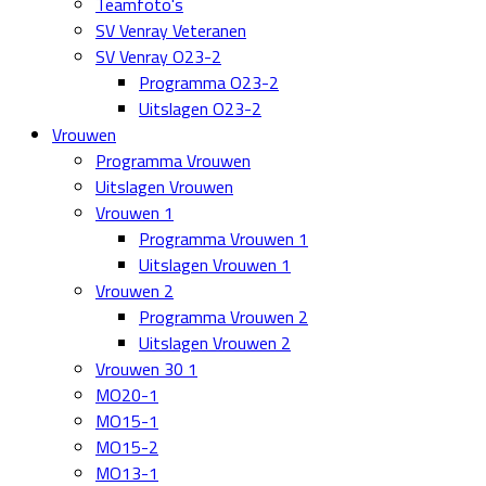
Teamfoto's
SV Venray Veteranen
SV Venray O23-2
Programma O23-2
Uitslagen O23-2
Vrouwen
Programma Vrouwen
Uitslagen Vrouwen
Vrouwen 1
Programma Vrouwen 1
Uitslagen Vrouwen 1
Vrouwen 2
Programma Vrouwen 2
Uitslagen Vrouwen 2
Vrouwen 30 1
MO20-1
MO15-1
MO15-2
MO13-1