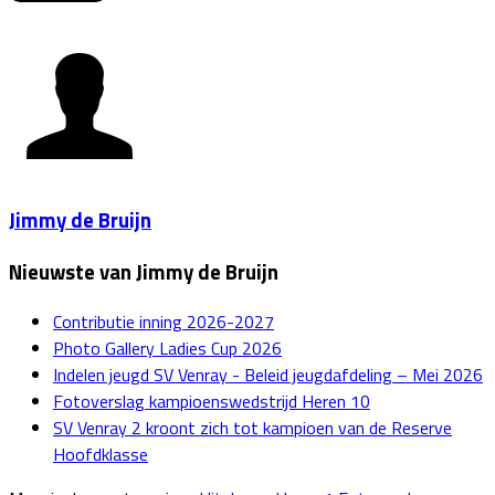
Jimmy de Bruijn
Nieuwste van Jimmy de Bruijn
Contributie inning 2026-2027
Photo Gallery Ladies Cup 2026
Indelen jeugd SV Venray - Beleid jeugdafdeling – Mei 2026
Fotoverslag kampioenswedstrijd Heren 10
SV Venray 2 kroont zich tot kampioen van de Reserve
Hoofdklasse