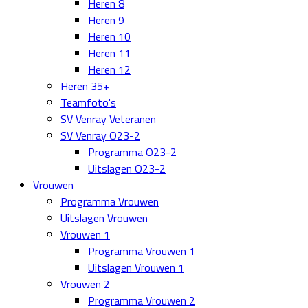
Heren 8
Heren 9
Heren 10
Heren 11
Heren 12
Heren 35+
Teamfoto's
SV Venray Veteranen
SV Venray O23-2
Programma O23-2
Uitslagen O23-2
Vrouwen
Programma Vrouwen
Uitslagen Vrouwen
Vrouwen 1
Programma Vrouwen 1
Uitslagen Vrouwen 1
Vrouwen 2
Programma Vrouwen 2