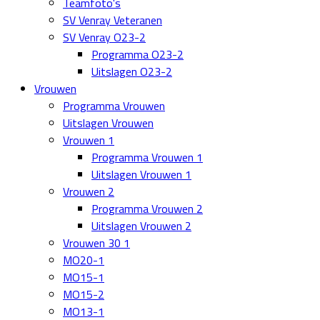
Teamfoto's
SV Venray Veteranen
SV Venray O23-2
Programma O23-2
Uitslagen O23-2
Vrouwen
Programma Vrouwen
Uitslagen Vrouwen
Vrouwen 1
Programma Vrouwen 1
Uitslagen Vrouwen 1
Vrouwen 2
Programma Vrouwen 2
Uitslagen Vrouwen 2
Vrouwen 30 1
MO20-1
MO15-1
MO15-2
MO13-1