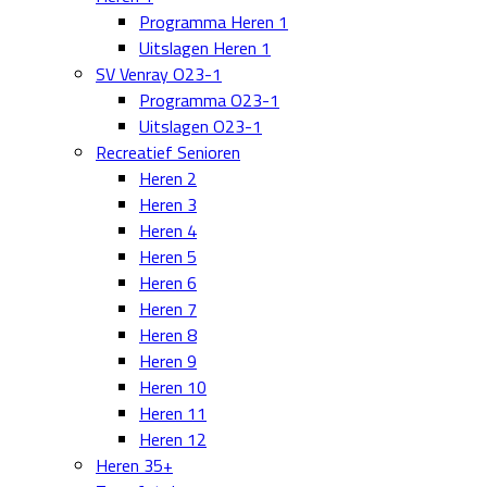
Programma Heren 1
Uitslagen Heren 1
SV Venray O23-1
Programma O23-1
Uitslagen O23-1
Recreatief Senioren
Heren 2
Heren 3
Heren 4
Heren 5
Heren 6
Heren 7
Heren 8
Heren 9
Heren 10
Heren 11
Heren 12
Heren 35+