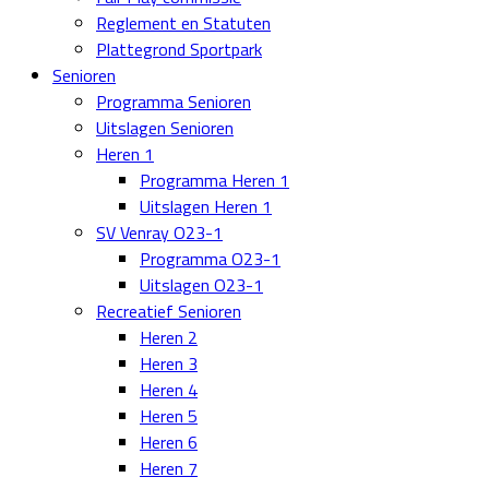
Reglement en Statuten
Plattegrond Sportpark
Senioren
Programma Senioren
Uitslagen Senioren
Heren 1
Programma Heren 1
Uitslagen Heren 1
SV Venray O23-1
Programma O23-1
Uitslagen O23-1
Recreatief Senioren
Heren 2
Heren 3
Heren 4
Heren 5
Heren 6
Heren 7