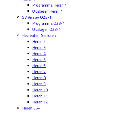
Programma Heren 1
Uitslagen Heren 1
SV Venray O23-1
Programma O23-1
Uitslagen O23-1
Recreatief Senioren
Heren 2
Heren 3
Heren 4
Heren 5
Heren 6
Heren 7
Heren 8
Heren 9
Heren 10
Heren 11
Heren 12
Heren 35+