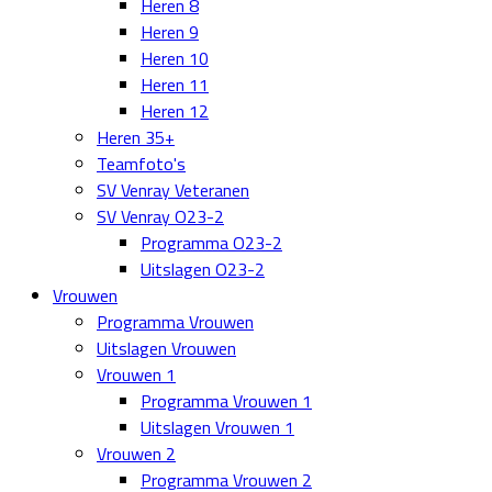
Heren 8
Heren 9
Heren 10
Heren 11
Heren 12
Heren 35+
Teamfoto's
SV Venray Veteranen
SV Venray O23-2
Programma O23-2
Uitslagen O23-2
Vrouwen
Programma Vrouwen
Uitslagen Vrouwen
Vrouwen 1
Programma Vrouwen 1
Uitslagen Vrouwen 1
Vrouwen 2
Programma Vrouwen 2