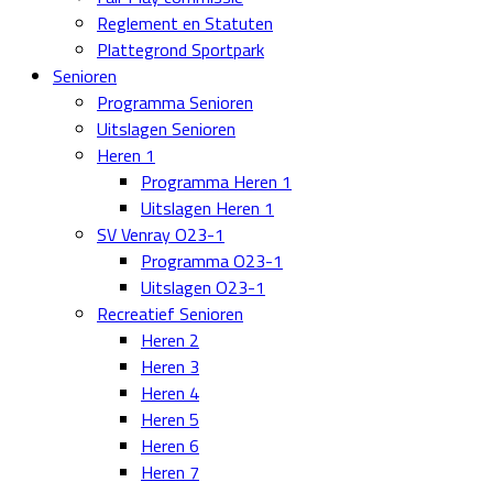
Reglement en Statuten
Plattegrond Sportpark
Senioren
Programma Senioren
Uitslagen Senioren
Heren 1
Programma Heren 1
Uitslagen Heren 1
SV Venray O23-1
Programma O23-1
Uitslagen O23-1
Recreatief Senioren
Heren 2
Heren 3
Heren 4
Heren 5
Heren 6
Heren 7