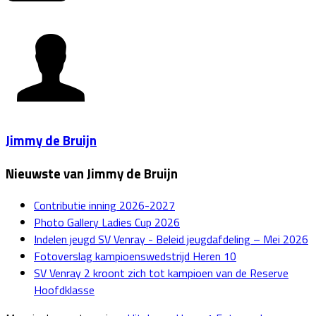
Jimmy de Bruijn
Nieuwste van Jimmy de Bruijn
Contributie inning 2026-2027
Photo Gallery Ladies Cup 2026
Indelen jeugd SV Venray - Beleid jeugdafdeling – Mei 2026
Fotoverslag kampioenswedstrijd Heren 10
SV Venray 2 kroont zich tot kampioen van de Reserve
Hoofdklasse