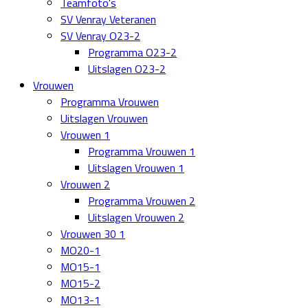
Teamfoto's
SV Venray Veteranen
SV Venray O23-2
Programma O23-2
Uitslagen O23-2
Vrouwen
Programma Vrouwen
Uitslagen Vrouwen
Vrouwen 1
Programma Vrouwen 1
Uitslagen Vrouwen 1
Vrouwen 2
Programma Vrouwen 2
Uitslagen Vrouwen 2
Vrouwen 30 1
MO20-1
MO15-1
MO15-2
MO13-1