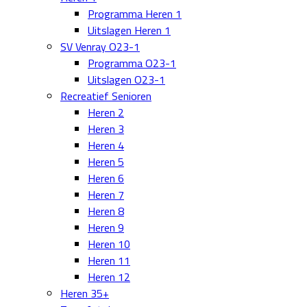
Programma Heren 1
Uitslagen Heren 1
SV Venray O23-1
Programma O23-1
Uitslagen O23-1
Recreatief Senioren
Heren 2
Heren 3
Heren 4
Heren 5
Heren 6
Heren 7
Heren 8
Heren 9
Heren 10
Heren 11
Heren 12
Heren 35+