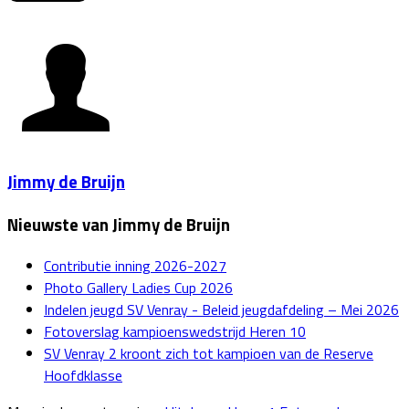
Jimmy de Bruijn
Nieuwste van Jimmy de Bruijn
Contributie inning 2026-2027
Photo Gallery Ladies Cup 2026
Indelen jeugd SV Venray - Beleid jeugdafdeling – Mei 2026
Fotoverslag kampioenswedstrijd Heren 10
SV Venray 2 kroont zich tot kampioen van de Reserve
Hoofdklasse