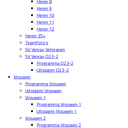
Heren 8
Heren 9
Heren 10
Heren 11
Heren 12
Heren 35+
Teamfoto's
SV Venray Veteranen
SV Venray O23-2
Programma O23-2
Uitslagen O23-2
Vrouwen
Programma Vrouwen
Uitslagen Vrouwen
Vrouwen 1
Programma Vrouwen 1
Uitslagen Vrouwen 1
Vrouwen 2
Programma Vrouwen 2