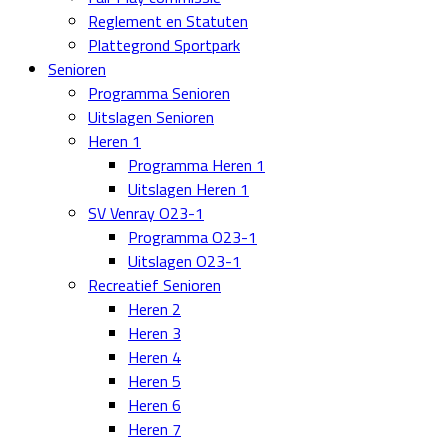
Reglement en Statuten
Plattegrond Sportpark
Senioren
Programma Senioren
Uitslagen Senioren
Heren 1
Programma Heren 1
Uitslagen Heren 1
SV Venray O23-1
Programma O23-1
Uitslagen O23-1
Recreatief Senioren
Heren 2
Heren 3
Heren 4
Heren 5
Heren 6
Heren 7