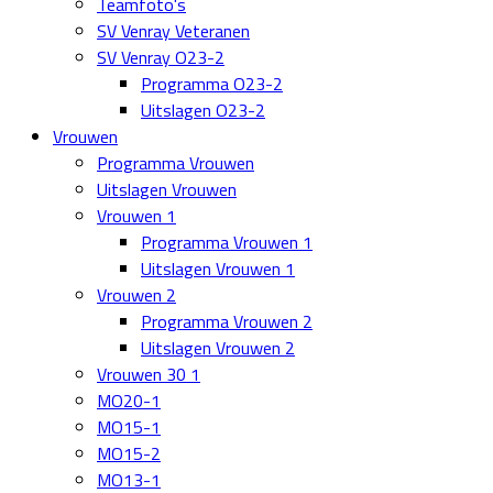
Teamfoto's
SV Venray Veteranen
SV Venray O23-2
Programma O23-2
Uitslagen O23-2
Vrouwen
Programma Vrouwen
Uitslagen Vrouwen
Vrouwen 1
Programma Vrouwen 1
Uitslagen Vrouwen 1
Vrouwen 2
Programma Vrouwen 2
Uitslagen Vrouwen 2
Vrouwen 30 1
MO20-1
MO15-1
MO15-2
MO13-1