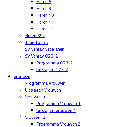
Heren 8
Heren 9
Heren 10
Heren 11
Heren 12
Heren 35+
Teamfoto's
SV Venray Veteranen
SV Venray O23-2
Programma O23-2
Uitslagen O23-2
Vrouwen
Programma Vrouwen
Uitslagen Vrouwen
Vrouwen 1
Programma Vrouwen 1
Uitslagen Vrouwen 1
Vrouwen 2
Programma Vrouwen 2