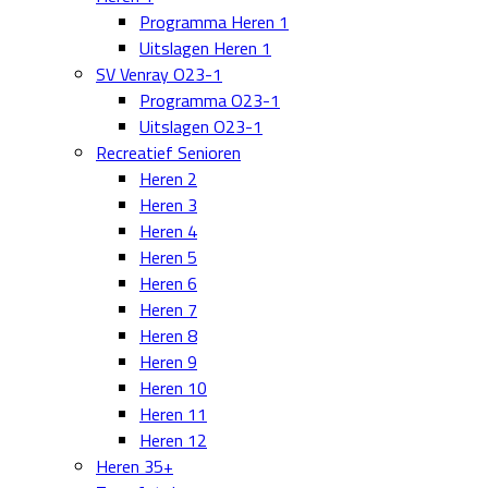
Programma Heren 1
Uitslagen Heren 1
SV Venray O23-1
Programma O23-1
Uitslagen O23-1
Recreatief Senioren
Heren 2
Heren 3
Heren 4
Heren 5
Heren 6
Heren 7
Heren 8
Heren 9
Heren 10
Heren 11
Heren 12
Heren 35+