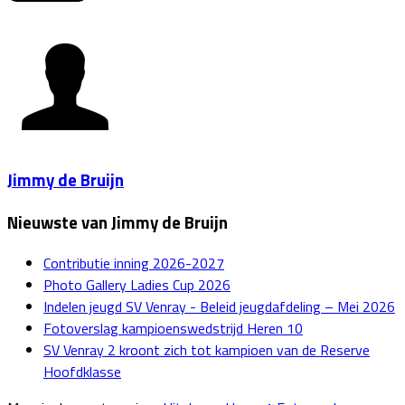
Jimmy de Bruijn
Nieuwste van Jimmy de Bruijn
Contributie inning 2026-2027
Photo Gallery Ladies Cup 2026
Indelen jeugd SV Venray - Beleid jeugdafdeling – Mei 2026
Fotoverslag kampioenswedstrijd Heren 10
SV Venray 2 kroont zich tot kampioen van de Reserve
Hoofdklasse