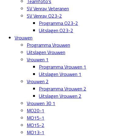
Teamfoto's
SV Venray Veteranen
SV Venray O23-2
Programma O23-2
Uitslagen O23-2
Vrouwen
Programma Vrouwen
Uitslagen Vrouwen
Vrouwen 1
Programma Vrouwen 1
Uitslagen Vrouwen 1
Vrouwen 2
Programma Vrouwen 2
Uitslagen Vrouwen 2
Vrouwen 30 1
MO20-1
MO15-1
MO15-2
MO13-1