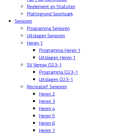
Reglement en Statuten
Plattegrond Sportpark
Senioren
Programma Senioren
Uitslagen Senioren
Heren 1
Programma Heren 1
Uitslagen Heren 1
SV Venray O23-1
Programma O23-1
Uitslagen O23-1
Recreatief Senioren
Heren 2
Heren 3
Heren 4
Heren 5
Heren 6
Heren 7