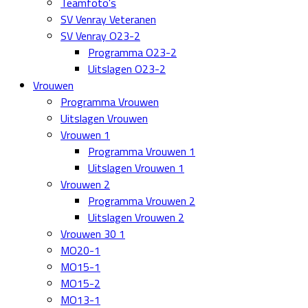
Teamfoto's
SV Venray Veteranen
SV Venray O23-2
Programma O23-2
Uitslagen O23-2
Vrouwen
Programma Vrouwen
Uitslagen Vrouwen
Vrouwen 1
Programma Vrouwen 1
Uitslagen Vrouwen 1
Vrouwen 2
Programma Vrouwen 2
Uitslagen Vrouwen 2
Vrouwen 30 1
MO20-1
MO15-1
MO15-2
MO13-1