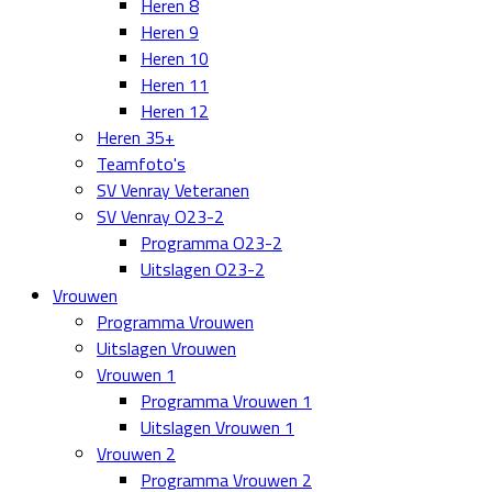
Heren 8
Heren 9
Heren 10
Heren 11
Heren 12
Heren 35+
Teamfoto's
SV Venray Veteranen
SV Venray O23-2
Programma O23-2
Uitslagen O23-2
Vrouwen
Programma Vrouwen
Uitslagen Vrouwen
Vrouwen 1
Programma Vrouwen 1
Uitslagen Vrouwen 1
Vrouwen 2
Programma Vrouwen 2