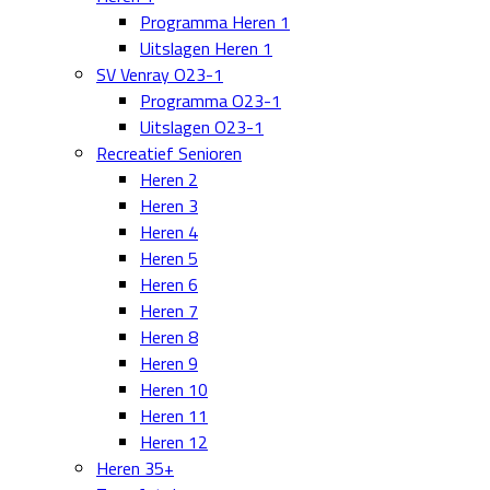
Programma Heren 1
Uitslagen Heren 1
SV Venray O23-1
Programma O23-1
Uitslagen O23-1
Recreatief Senioren
Heren 2
Heren 3
Heren 4
Heren 5
Heren 6
Heren 7
Heren 8
Heren 9
Heren 10
Heren 11
Heren 12
Heren 35+