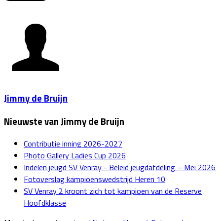
Jimmy de Bruijn
Nieuwste van Jimmy de Bruijn
Contributie inning 2026-2027
Photo Gallery Ladies Cup 2026
Indelen jeugd SV Venray - Beleid jeugdafdeling – Mei 2026
Fotoverslag kampioenswedstrijd Heren 10
SV Venray 2 kroont zich tot kampioen van de Reserve
Hoofdklasse