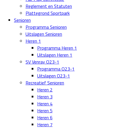
Reglement en Statuten
Plattegrond Sportpark
Senioren
Programma Senioren
Uitslagen Senioren
Heren 1
Programma Heren 1
Uitslagen Heren 1
SV Venray O23-1
Programma O23-1
Uitslagen O23-1
Recreatief Senioren
Heren 2
Heren 3
Heren 4
Heren 5
Heren 6
Heren 7