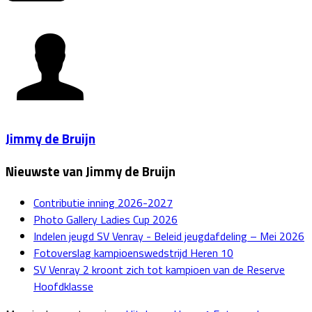
Jimmy de Bruijn
Nieuwste van Jimmy de Bruijn
Contributie inning 2026-2027
Photo Gallery Ladies Cup 2026
Indelen jeugd SV Venray - Beleid jeugdafdeling – Mei 2026
Fotoverslag kampioenswedstrijd Heren 10
SV Venray 2 kroont zich tot kampioen van de Reserve
Hoofdklasse