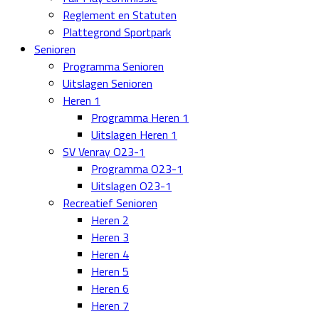
Reglement en Statuten
Plattegrond Sportpark
Senioren
Programma Senioren
Uitslagen Senioren
Heren 1
Programma Heren 1
Uitslagen Heren 1
SV Venray O23-1
Programma O23-1
Uitslagen O23-1
Recreatief Senioren
Heren 2
Heren 3
Heren 4
Heren 5
Heren 6
Heren 7