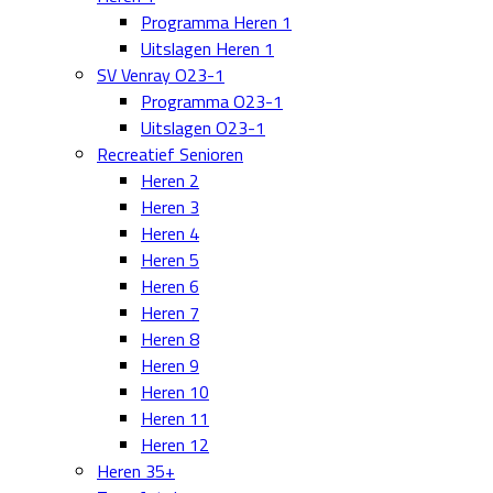
Programma Heren 1
Uitslagen Heren 1
SV Venray O23-1
Programma O23-1
Uitslagen O23-1
Recreatief Senioren
Heren 2
Heren 3
Heren 4
Heren 5
Heren 6
Heren 7
Heren 8
Heren 9
Heren 10
Heren 11
Heren 12
Heren 35+