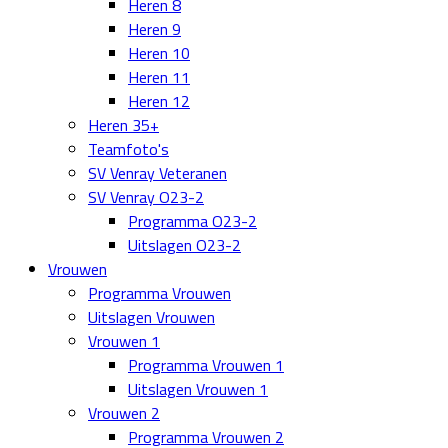
Heren 8
Heren 9
Heren 10
Heren 11
Heren 12
Heren 35+
Teamfoto's
SV Venray Veteranen
SV Venray O23-2
Programma O23-2
Uitslagen O23-2
Vrouwen
Programma Vrouwen
Uitslagen Vrouwen
Vrouwen 1
Programma Vrouwen 1
Uitslagen Vrouwen 1
Vrouwen 2
Programma Vrouwen 2