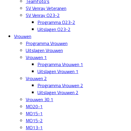
Teamfoto's
SV Venray Veteranen
SV Venray O23-2
Programma O23-2
Uitslagen O23-2
Vrouwen
Programma Vrouwen
Uitslagen Vrouwen
Vrouwen 1
Programma Vrouwen 1
Uitslagen Vrouwen 1
Vrouwen 2
Programma Vrouwen 2
Uitslagen Vrouwen 2
Vrouwen 30 1
MO20-1
MO15-1
MO15-2
MO13-1