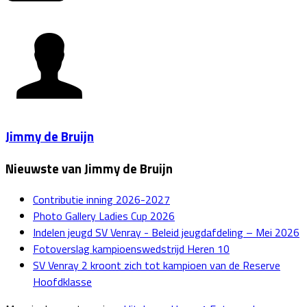
Jimmy de Bruijn
Nieuwste van Jimmy de Bruijn
Contributie inning 2026-2027
Photo Gallery Ladies Cup 2026
Indelen jeugd SV Venray - Beleid jeugdafdeling – Mei 2026
Fotoverslag kampioenswedstrijd Heren 10
SV Venray 2 kroont zich tot kampioen van de Reserve
Hoofdklasse