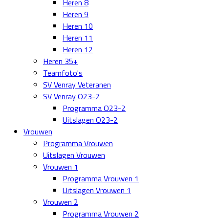
Heren 8
Heren 9
Heren 10
Heren 11
Heren 12
Heren 35+
Teamfoto's
SV Venray Veteranen
SV Venray O23-2
Programma O23-2
Uitslagen O23-2
Vrouwen
Programma Vrouwen
Uitslagen Vrouwen
Vrouwen 1
Programma Vrouwen 1
Uitslagen Vrouwen 1
Vrouwen 2
Programma Vrouwen 2