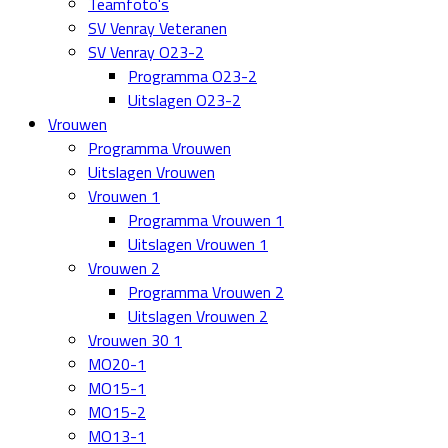
Teamfoto's
SV Venray Veteranen
SV Venray O23-2
Programma O23-2
Uitslagen O23-2
Vrouwen
Programma Vrouwen
Uitslagen Vrouwen
Vrouwen 1
Programma Vrouwen 1
Uitslagen Vrouwen 1
Vrouwen 2
Programma Vrouwen 2
Uitslagen Vrouwen 2
Vrouwen 30 1
MO20-1
MO15-1
MO15-2
MO13-1