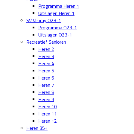
Programma Heren 1
Uitslagen Heren 1
SV Venray O23-1
Programma O23-1
Uitslagen O23-1
Recreatief Senioren
Heren 2
Heren 3
Heren 4
Heren 5
Heren 6
Heren 7
Heren 8
Heren 9
Heren 10
Heren 11
Heren 12
Heren 35+