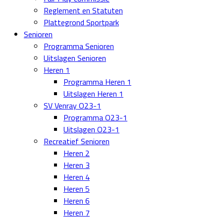
Reglement en Statuten
Plattegrond Sportpark
Senioren
Programma Senioren
Uitslagen Senioren
Heren 1
Programma Heren 1
Uitslagen Heren 1
SV Venray O23-1
Programma O23-1
Uitslagen O23-1
Recreatief Senioren
Heren 2
Heren 3
Heren 4
Heren 5
Heren 6
Heren 7