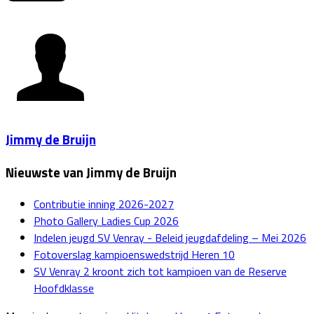
Jimmy de Bruijn
Nieuwste van Jimmy de Bruijn
Contributie inning 2026-2027
Photo Gallery Ladies Cup 2026
Indelen jeugd SV Venray - Beleid jeugdafdeling – Mei 2026
Fotoverslag kampioenswedstrijd Heren 10
SV Venray 2 kroont zich tot kampioen van de Reserve
Hoofdklasse