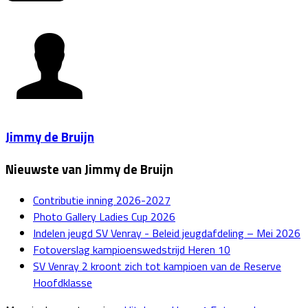
Jimmy de Bruijn
Nieuwste van Jimmy de Bruijn
Contributie inning 2026-2027
Photo Gallery Ladies Cup 2026
Indelen jeugd SV Venray - Beleid jeugdafdeling – Mei 2026
Fotoverslag kampioenswedstrijd Heren 10
SV Venray 2 kroont zich tot kampioen van de Reserve
Hoofdklasse