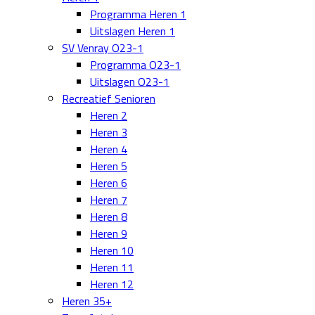
Programma Heren 1
Uitslagen Heren 1
SV Venray O23-1
Programma O23-1
Uitslagen O23-1
Recreatief Senioren
Heren 2
Heren 3
Heren 4
Heren 5
Heren 6
Heren 7
Heren 8
Heren 9
Heren 10
Heren 11
Heren 12
Heren 35+