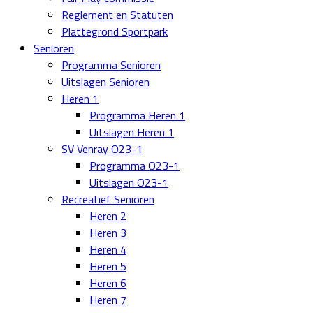
Reglement en Statuten
Plattegrond Sportpark
Senioren
Programma Senioren
Uitslagen Senioren
Heren 1
Programma Heren 1
Uitslagen Heren 1
SV Venray O23-1
Programma O23-1
Uitslagen O23-1
Recreatief Senioren
Heren 2
Heren 3
Heren 4
Heren 5
Heren 6
Heren 7