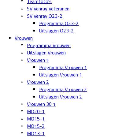
Teamfoto's
SV Venray Veteranen
SV Venray O23-2
Programma O23-2
Uitslagen O23-2
Vrouwen
Programma Vrouwen
Uitslagen Vrouwen
Vrouwen 1
Programma Vrouwen 1
Uitslagen Vrouwen 1
Vrouwen 2
Programma Vrouwen 2
Uitslagen Vrouwen 2
Vrouwen 30 1
MO20-1
MO15-1
MO15-2
MO13-1