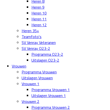
Heren 8
Heren 9
Heren 10
Heren 11
Heren 12
Heren 35+
Teamfoto's
SV Venray Veteranen
SV Venray O23-2
Programma O23-2
Uitslagen O23-2
Vrouwen
Programma Vrouwen
Uitslagen Vrouwen
Vrouwen 1
Programma Vrouwen 1
Uitslagen Vrouwen 1
Vrouwen 2
Programma Vrouwen 2