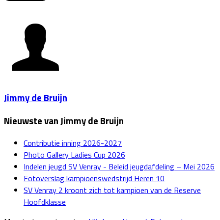
Jimmy de Bruijn
Nieuwste van Jimmy de Bruijn
Contributie inning 2026-2027
Photo Gallery Ladies Cup 2026
Indelen jeugd SV Venray - Beleid jeugdafdeling – Mei 2026
Fotoverslag kampioenswedstrijd Heren 10
SV Venray 2 kroont zich tot kampioen van de Reserve
Hoofdklasse