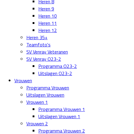
Heren 8
Heren 9
Heren 10
Heren 11
Heren 12
Heren 35+
Teamfoto's
SV Venray Veteranen
SV Venray O23-2
Programma O23-2
Uitslagen O23-2
Vrouwen
Programma Vrouwen
Uitslagen Vrouwen
Vrouwen 1
Programma Vrouwen 1
Uitslagen Vrouwen 1
Vrouwen 2
Programma Vrouwen 2