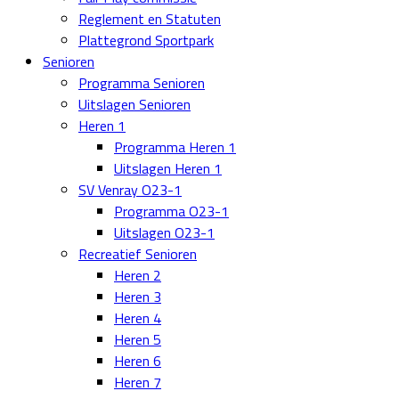
Reglement en Statuten
Plattegrond Sportpark
Senioren
Programma Senioren
Uitslagen Senioren
Heren 1
Programma Heren 1
Uitslagen Heren 1
SV Venray O23-1
Programma O23-1
Uitslagen O23-1
Recreatief Senioren
Heren 2
Heren 3
Heren 4
Heren 5
Heren 6
Heren 7