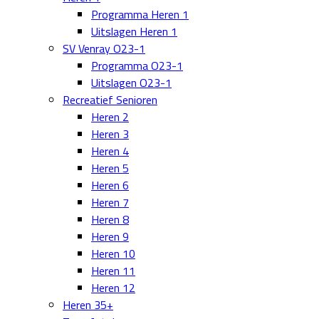
Programma Heren 1
Uitslagen Heren 1
SV Venray O23-1
Programma O23-1
Uitslagen O23-1
Recreatief Senioren
Heren 2
Heren 3
Heren 4
Heren 5
Heren 6
Heren 7
Heren 8
Heren 9
Heren 10
Heren 11
Heren 12
Heren 35+