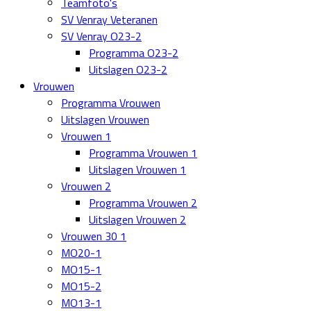
Teamfoto's
SV Venray Veteranen
SV Venray O23-2
Programma O23-2
Uitslagen O23-2
Vrouwen
Programma Vrouwen
Uitslagen Vrouwen
Vrouwen 1
Programma Vrouwen 1
Uitslagen Vrouwen 1
Vrouwen 2
Programma Vrouwen 2
Uitslagen Vrouwen 2
Vrouwen 30 1
MO20-1
MO15-1
MO15-2
MO13-1