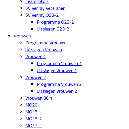
Teamfoto's
SV Venray Veteranen
SV Venray O23-2
Programma O23-2
Uitslagen O23-2
Vrouwen
Programma Vrouwen
Uitslagen Vrouwen
Vrouwen 1
Programma Vrouwen 1
Uitslagen Vrouwen 1
Vrouwen 2
Programma Vrouwen 2
Uitslagen Vrouwen 2
Vrouwen 30 1
MO20-1
MO15-1
MO15-2
MO13-1