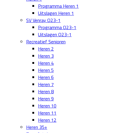
Programma Heren 1
Uitslagen Heren 1
SV Venray O23-1
Programma O23-1
Uitslagen O23-1
Recreatief Senioren
Heren 2
Heren 3
Heren 4
Heren 5
Heren 6
Heren 7
Heren 8
Heren 9
Heren 10
Heren 11
Heren 12
Heren 35+