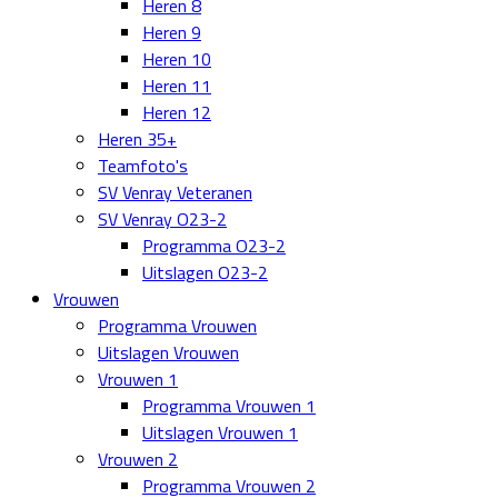
Heren 8
Heren 9
Heren 10
Heren 11
Heren 12
Heren 35+
Teamfoto's
SV Venray Veteranen
SV Venray O23-2
Programma O23-2
Uitslagen O23-2
Vrouwen
Programma Vrouwen
Uitslagen Vrouwen
Vrouwen 1
Programma Vrouwen 1
Uitslagen Vrouwen 1
Vrouwen 2
Programma Vrouwen 2