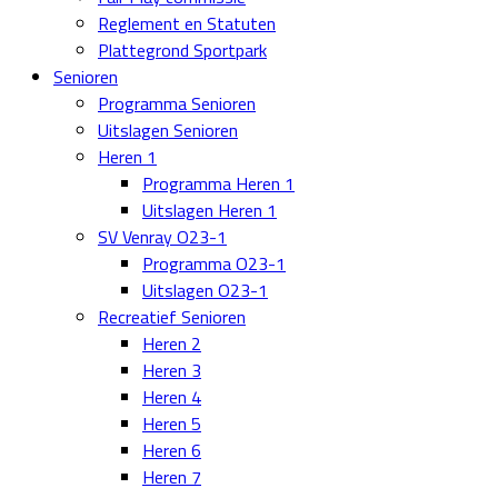
Reglement en Statuten
Plattegrond Sportpark
Senioren
Programma Senioren
Uitslagen Senioren
Heren 1
Programma Heren 1
Uitslagen Heren 1
SV Venray O23-1
Programma O23-1
Uitslagen O23-1
Recreatief Senioren
Heren 2
Heren 3
Heren 4
Heren 5
Heren 6
Heren 7