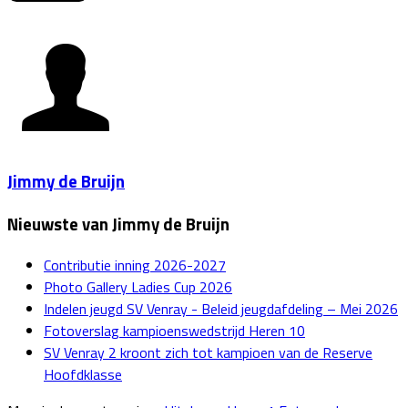
Jimmy de Bruijn
Nieuwste van Jimmy de Bruijn
Contributie inning 2026-2027
Photo Gallery Ladies Cup 2026
Indelen jeugd SV Venray - Beleid jeugdafdeling – Mei 2026
Fotoverslag kampioenswedstrijd Heren 10
SV Venray 2 kroont zich tot kampioen van de Reserve
Hoofdklasse