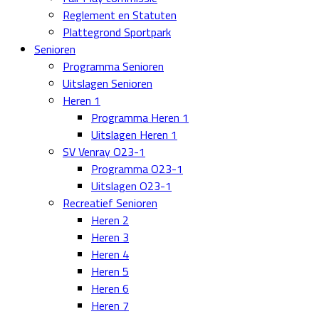
Reglement en Statuten
Plattegrond Sportpark
Senioren
Programma Senioren
Uitslagen Senioren
Heren 1
Programma Heren 1
Uitslagen Heren 1
SV Venray O23-1
Programma O23-1
Uitslagen O23-1
Recreatief Senioren
Heren 2
Heren 3
Heren 4
Heren 5
Heren 6
Heren 7