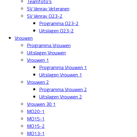
Teamfoto's
SV Venray Veteranen
SV Venray O23-2
Programma O23-2
Uitslagen O23-2
Vrouwen
Programma Vrouwen
Uitslagen Vrouwen
Vrouwen 1
Programma Vrouwen 1
Uitslagen Vrouwen 1
Vrouwen 2
Programma Vrouwen 2
Uitslagen Vrouwen 2
Vrouwen 30 1
MO20-1
MO15-1
MO15-2
MO13-1