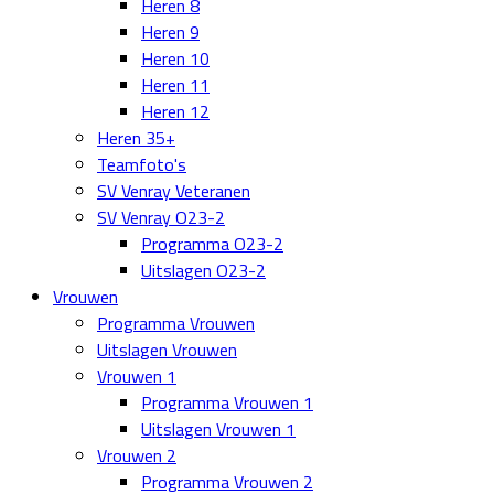
Heren 8
Heren 9
Heren 10
Heren 11
Heren 12
Heren 35+
Teamfoto's
SV Venray Veteranen
SV Venray O23-2
Programma O23-2
Uitslagen O23-2
Vrouwen
Programma Vrouwen
Uitslagen Vrouwen
Vrouwen 1
Programma Vrouwen 1
Uitslagen Vrouwen 1
Vrouwen 2
Programma Vrouwen 2