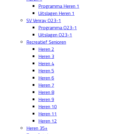
Programma Heren 1
Uitslagen Heren 1
SV Venray O23-1
Programma O23-1
Uitslagen O23-1
Recreatief Senioren
Heren 2
Heren 3
Heren 4
Heren 5
Heren 6
Heren 7
Heren 8
Heren 9
Heren 10
Heren 11
Heren 12
Heren 35+