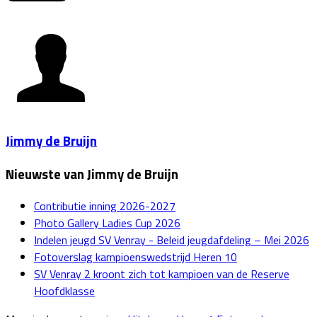
Jimmy de Bruijn
Nieuwste van Jimmy de Bruijn
Contributie inning 2026-2027
Photo Gallery Ladies Cup 2026
Indelen jeugd SV Venray - Beleid jeugdafdeling – Mei 2026
Fotoverslag kampioenswedstrijd Heren 10
SV Venray 2 kroont zich tot kampioen van de Reserve
Hoofdklasse