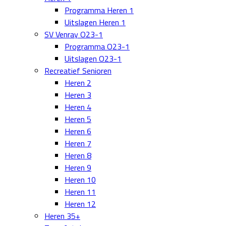
Programma Heren 1
Uitslagen Heren 1
SV Venray O23-1
Programma O23-1
Uitslagen O23-1
Recreatief Senioren
Heren 2
Heren 3
Heren 4
Heren 5
Heren 6
Heren 7
Heren 8
Heren 9
Heren 10
Heren 11
Heren 12
Heren 35+