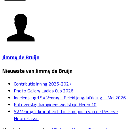
Jimmy de Bruijn
Nieuwste van Jimmy de Bruijn
Contributie inning 2026-2027
Photo Gallery Ladies Cup 2026
Indelen jeugd SV Venray - Beleid jeugdafdeling – Mei 2026
Fotoverslag kampioenswedstrijd Heren 10
SV Venray 2 kroont zich tot kampioen van de Reserve
Hoofdklasse