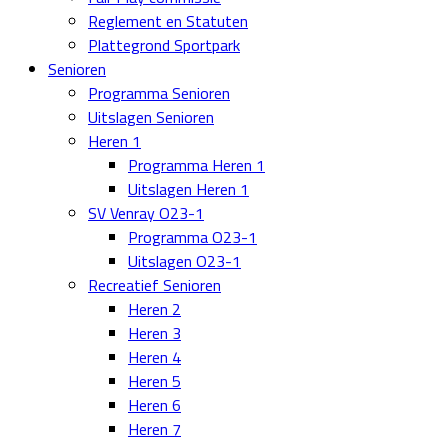
Reglement en Statuten
Plattegrond Sportpark
Senioren
Programma Senioren
Uitslagen Senioren
Heren 1
Programma Heren 1
Uitslagen Heren 1
SV Venray O23-1
Programma O23-1
Uitslagen O23-1
Recreatief Senioren
Heren 2
Heren 3
Heren 4
Heren 5
Heren 6
Heren 7