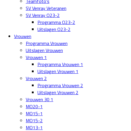
Teamfoto's
SV Venray Veteranen
SV Venray O23-2
Programma O23-2
Uitslagen O23-2
Vrouwen
Programma Vrouwen
Uitslagen Vrouwen
Vrouwen 1
Programma Vrouwen 1
Uitslagen Vrouwen 1
Vrouwen 2
Programma Vrouwen 2
Uitslagen Vrouwen 2
Vrouwen 30 1
MO20-1
MO15-1
MO15-2
MO13-1