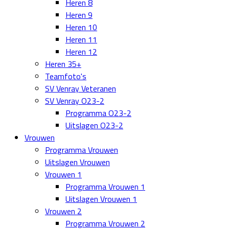
Heren 8
Heren 9
Heren 10
Heren 11
Heren 12
Heren 35+
Teamfoto's
SV Venray Veteranen
SV Venray O23-2
Programma O23-2
Uitslagen O23-2
Vrouwen
Programma Vrouwen
Uitslagen Vrouwen
Vrouwen 1
Programma Vrouwen 1
Uitslagen Vrouwen 1
Vrouwen 2
Programma Vrouwen 2