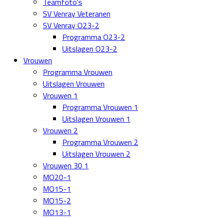
Teamfoto's
SV Venray Veteranen
SV Venray O23-2
Programma O23-2
Uitslagen O23-2
Vrouwen
Programma Vrouwen
Uitslagen Vrouwen
Vrouwen 1
Programma Vrouwen 1
Uitslagen Vrouwen 1
Vrouwen 2
Programma Vrouwen 2
Uitslagen Vrouwen 2
Vrouwen 30 1
MO20-1
MO15-1
MO15-2
MO13-1