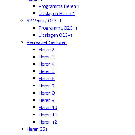
Programma Heren 1
Uitslagen Heren 1
SV Venray O23-1
Programma O23-1
Uitslagen O23-1
Recreatief Senioren
Heren 2
Heren 3
Heren 4
Heren 5
Heren 6
Heren 7
Heren 8
Heren 9
Heren 10
Heren 11
Heren 12
Heren 35+