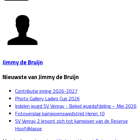
Jimmy de Bruijn
Nieuwste van Jimmy de Bruijn
Contributie inning 2026-2027
Photo Gallery Ladies Cup 2026
Indelen jeugd SV Venray - Beleid jeugdafdeling – Mei 2026
Fotoverslag kampioenswedstrijd Heren 10
SV Venray 2 kroont zich tot kampioen van de Reserve
Hoofdklasse