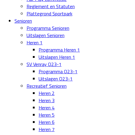
Reglement en Statuten
Plattegrond Sportpark
Senioren
Programma Senioren
Uitslagen Senioren
Heren 1
Programma Heren 1
Uitslagen Heren 1
SV Venray O23-1
Programma O23-1
Uitslagen O23-1
Recreatief Senioren
Heren 2
Heren 3
Heren 4
Heren 5
Heren 6
Heren 7