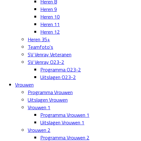
Heren 8
Heren 9
Heren 10
Heren 11
Heren 12
Heren 35+
Teamfoto's
SV Venray Veteranen
SV Venray O23-2
Programma O23-2
Uitslagen O23-2
Vrouwen
Programma Vrouwen
Uitslagen Vrouwen
Vrouwen 1
Programma Vrouwen 1
Uitslagen Vrouwen 1
Vrouwen 2
Programma Vrouwen 2