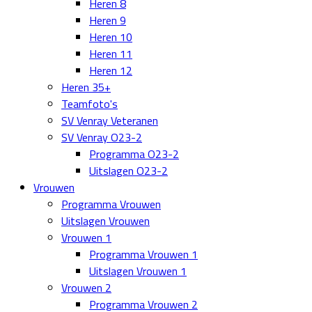
Heren 8
Heren 9
Heren 10
Heren 11
Heren 12
Heren 35+
Teamfoto's
SV Venray Veteranen
SV Venray O23-2
Programma O23-2
Uitslagen O23-2
Vrouwen
Programma Vrouwen
Uitslagen Vrouwen
Vrouwen 1
Programma Vrouwen 1
Uitslagen Vrouwen 1
Vrouwen 2
Programma Vrouwen 2