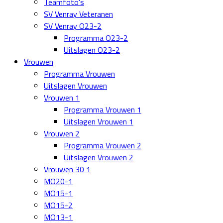
Teamfoto's
SV Venray Veteranen
SV Venray O23-2
Programma O23-2
Uitslagen O23-2
Vrouwen
Programma Vrouwen
Uitslagen Vrouwen
Vrouwen 1
Programma Vrouwen 1
Uitslagen Vrouwen 1
Vrouwen 2
Programma Vrouwen 2
Uitslagen Vrouwen 2
Vrouwen 30 1
MO20-1
MO15-1
MO15-2
MO13-1