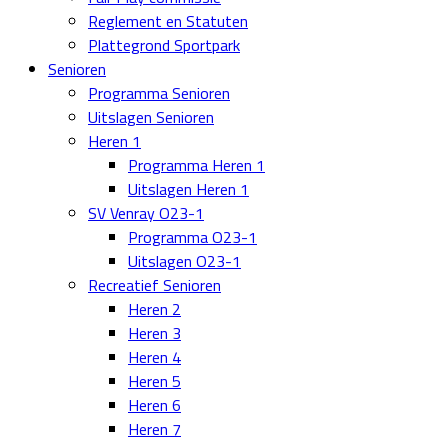
Reglement en Statuten
Plattegrond Sportpark
Senioren
Programma Senioren
Uitslagen Senioren
Heren 1
Programma Heren 1
Uitslagen Heren 1
SV Venray O23-1
Programma O23-1
Uitslagen O23-1
Recreatief Senioren
Heren 2
Heren 3
Heren 4
Heren 5
Heren 6
Heren 7