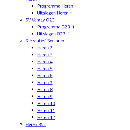
Programma Heren 1
Uitslagen Heren 1
SV Venray O23-1
Programma O23-1
Uitslagen O23-1
Recreatief Senioren
Heren 2
Heren 3
Heren 4
Heren 5
Heren 6
Heren 7
Heren 8
Heren 9
Heren 10
Heren 11
Heren 12
Heren 35+