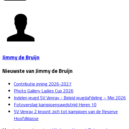
Jimmy de Bruijn
Nieuwste van Jimmy de Bruijn
Contributie inning 2026-2027
Photo Gallery Ladies Cup 2026
Indelen jeugd SV Venray - Beleid jeugdafdeling – Mei 2026
Fotoverslag kampioenswedstrijd Heren 10
SV Venray 2 kroont zich tot kampioen van de Reserve
Hoofdklasse