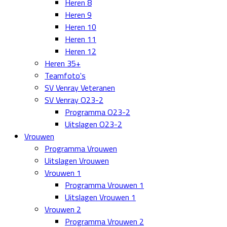
Heren 8
Heren 9
Heren 10
Heren 11
Heren 12
Heren 35+
Teamfoto's
SV Venray Veteranen
SV Venray O23-2
Programma O23-2
Uitslagen O23-2
Vrouwen
Programma Vrouwen
Uitslagen Vrouwen
Vrouwen 1
Programma Vrouwen 1
Uitslagen Vrouwen 1
Vrouwen 2
Programma Vrouwen 2