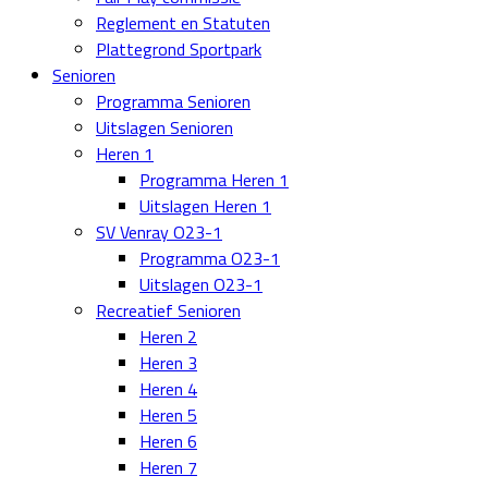
Reglement en Statuten
Plattegrond Sportpark
Senioren
Programma Senioren
Uitslagen Senioren
Heren 1
Programma Heren 1
Uitslagen Heren 1
SV Venray O23-1
Programma O23-1
Uitslagen O23-1
Recreatief Senioren
Heren 2
Heren 3
Heren 4
Heren 5
Heren 6
Heren 7