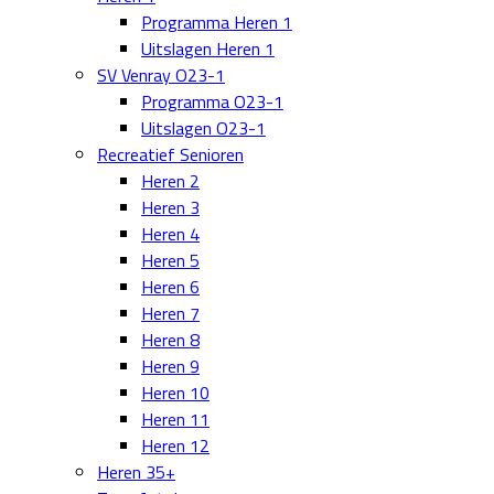
Programma Heren 1
Uitslagen Heren 1
SV Venray O23-1
Programma O23-1
Uitslagen O23-1
Recreatief Senioren
Heren 2
Heren 3
Heren 4
Heren 5
Heren 6
Heren 7
Heren 8
Heren 9
Heren 10
Heren 11
Heren 12
Heren 35+