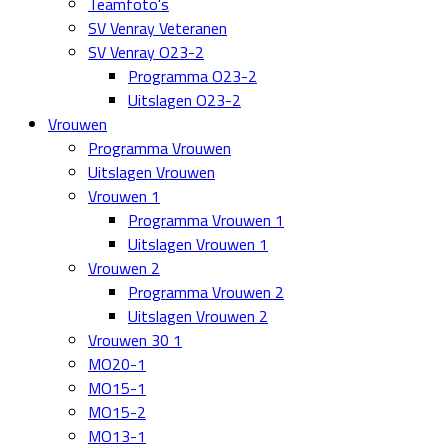
Teamfoto's
SV Venray Veteranen
SV Venray O23-2
Programma O23-2
Uitslagen O23-2
Vrouwen
Programma Vrouwen
Uitslagen Vrouwen
Vrouwen 1
Programma Vrouwen 1
Uitslagen Vrouwen 1
Vrouwen 2
Programma Vrouwen 2
Uitslagen Vrouwen 2
Vrouwen 30 1
MO20-1
MO15-1
MO15-2
MO13-1