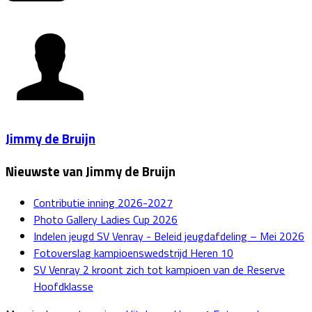
Jimmy de Bruijn
Nieuwste van Jimmy de Bruijn
Contributie inning 2026-2027
Photo Gallery Ladies Cup 2026
Indelen jeugd SV Venray - Beleid jeugdafdeling – Mei 2026
Fotoverslag kampioenswedstrijd Heren 10
SV Venray 2 kroont zich tot kampioen van de Reserve
Hoofdklasse