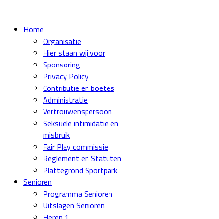
Home
Organisatie
Hier staan wij voor
Sponsoring
Privacy Policy
Contributie en boetes
Administratie
Vertrouwenspersoon
Seksuele intimidatie en
misbruik
Fair Play commissie
Reglement en Statuten
Plattegrond Sportpark
Senioren
Programma Senioren
Uitslagen Senioren
Heren 1