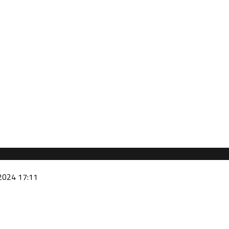
2024 17:11