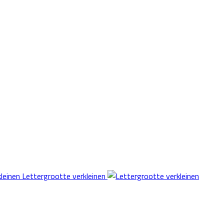
Lettergrootte verkleinen