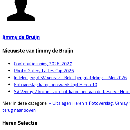
Jimmy de Bruijn
Nieuwste van Jimmy de Bruijn
Contributie inning 2026-2027
Photo Gallery Ladies Cup 2026
Indelen jeugd SV Venray - Beleid jeugdafdeling – Mei 2026
Fotoverslag kampioenswedstrijd Heren 10
SV Venray 2 kroont zich tot kampioen van de Reserve Hoo
Meer in deze categorie:
« Uitslagen Heren 1
Fotoverslag: Venray 
terug naar boven
Heren Selectie