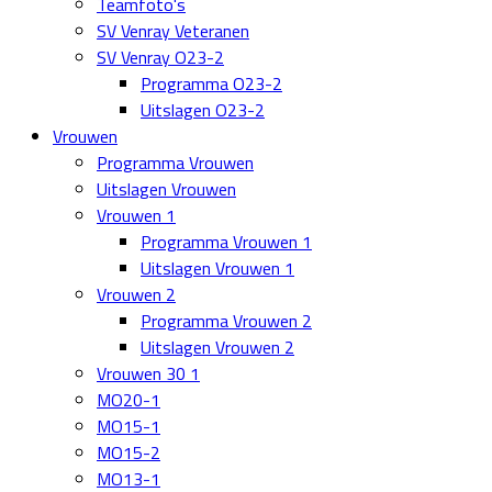
Teamfoto's
SV Venray Veteranen
SV Venray O23-2
Programma O23-2
Uitslagen O23-2
Vrouwen
Programma Vrouwen
Uitslagen Vrouwen
Vrouwen 1
Programma Vrouwen 1
Uitslagen Vrouwen 1
Vrouwen 2
Programma Vrouwen 2
Uitslagen Vrouwen 2
Vrouwen 30 1
MO20-1
MO15-1
MO15-2
MO13-1