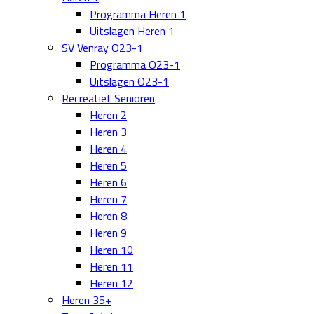
Programma Heren 1
Uitslagen Heren 1
SV Venray O23-1
Programma O23-1
Uitslagen O23-1
Recreatief Senioren
Heren 2
Heren 3
Heren 4
Heren 5
Heren 6
Heren 7
Heren 8
Heren 9
Heren 10
Heren 11
Heren 12
Heren 35+