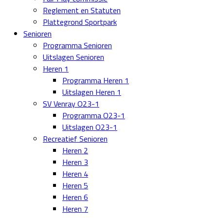
Reglement en Statuten
Plattegrond Sportpark
Senioren
Programma Senioren
Uitslagen Senioren
Heren 1
Programma Heren 1
Uitslagen Heren 1
SV Venray O23-1
Programma O23-1
Uitslagen O23-1
Recreatief Senioren
Heren 2
Heren 3
Heren 4
Heren 5
Heren 6
Heren 7