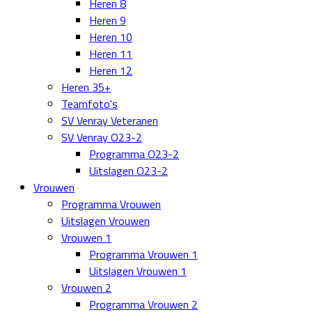
Heren 8
Heren 9
Heren 10
Heren 11
Heren 12
Heren 35+
Teamfoto's
SV Venray Veteranen
SV Venray O23-2
Programma O23-2
Uitslagen O23-2
Vrouwen
Programma Vrouwen
Uitslagen Vrouwen
Vrouwen 1
Programma Vrouwen 1
Uitslagen Vrouwen 1
Vrouwen 2
Programma Vrouwen 2