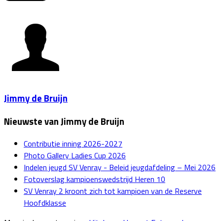
Jimmy de Bruijn
Nieuwste van Jimmy de Bruijn
Contributie inning 2026-2027
Photo Gallery Ladies Cup 2026
Indelen jeugd SV Venray - Beleid jeugdafdeling – Mei 2026
Fotoverslag kampioenswedstrijd Heren 10
SV Venray 2 kroont zich tot kampioen van de Reserve
Hoofdklasse