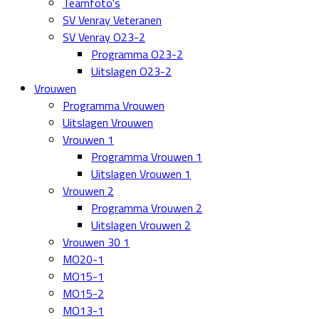
Teamfoto's
SV Venray Veteranen
SV Venray O23-2
Programma O23-2
Uitslagen O23-2
Vrouwen
Programma Vrouwen
Uitslagen Vrouwen
Vrouwen 1
Programma Vrouwen 1
Uitslagen Vrouwen 1
Vrouwen 2
Programma Vrouwen 2
Uitslagen Vrouwen 2
Vrouwen 30 1
MO20-1
MO15-1
MO15-2
MO13-1