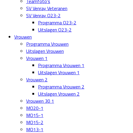
Teamfoto's
SV Venray Veteranen
SV Venray O23-2
Programma O23-2
Uitslagen O23-2
Vrouwen
Programma Vrouwen
Uitslagen Vrouwen
Vrouwen 1
Programma Vrouwen 1
Uitslagen Vrouwen 1
Vrouwen 2
Programma Vrouwen 2
Uitslagen Vrouwen 2
Vrouwen 30 1
MO20-1
MO15-1
MO15-2
MO13-1