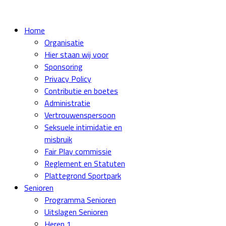
Home
Organisatie
Hier staan wij voor
Sponsoring
Privacy Policy
Contributie en boetes
Administratie
Vertrouwenspersoon
Seksuele intimidatie en
misbruik
Fair Play commissie
Reglement en Statuten
Plattegrond Sportpark
Senioren
Programma Senioren
Uitslagen Senioren
Heren 1