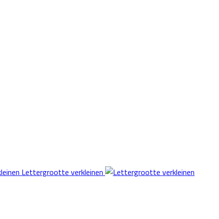
Lettergrootte verkleinen