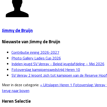
Jimmy de Bruijn
Nieuwste van Jimmy de Bruijn
Contributie inning 2026-2027
Photo Gallery Ladies Cup 2026
Indelen jeugd SV Venray - Beleid jeugdafdeling – Mei 2026
Fotoverslag kampioenswedstrijd Heren 10
SV Venray 2 kroont zich tot kampioen van de Reserve Hoo
Meer in deze categorie:
« Uitslagen Heren 1
Fotoverslag: Venray 
terug naar boven
Heren Selectie