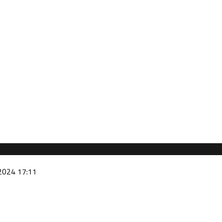
2024 17:11