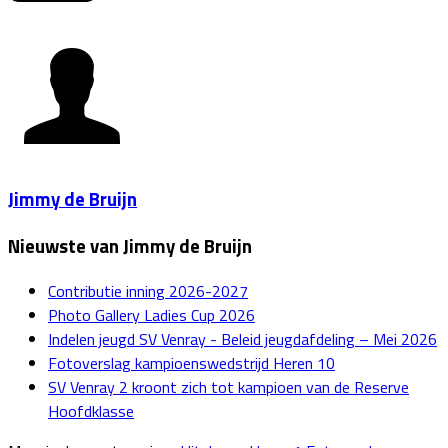
Jimmy de Bruijn
Nieuwste van Jimmy de Bruijn
Contributie inning 2026-2027
Photo Gallery Ladies Cup 2026
Indelen jeugd SV Venray - Beleid jeugdafdeling – Mei 2026
Fotoverslag kampioenswedstrijd Heren 10
SV Venray 2 kroont zich tot kampioen van de Reserve
Hoofdklasse