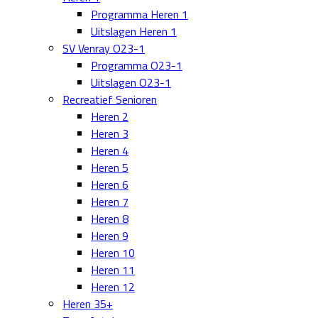
Programma Heren 1
Uitslagen Heren 1
SV Venray O23-1
Programma O23-1
Uitslagen O23-1
Recreatief Senioren
Heren 2
Heren 3
Heren 4
Heren 5
Heren 6
Heren 7
Heren 8
Heren 9
Heren 10
Heren 11
Heren 12
Heren 35+