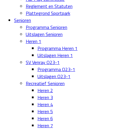
Reglement en Statuten
Plattegrond Sportpark
Senioren
Programma Senioren
Uitslagen Senioren
Heren 1
Programma Heren 1
Uitslagen Heren 1
SV Venray O23-1
Programma O23-1
Uitslagen O23-1
Recreatief Senioren
Heren 2
Heren 3
Heren 4
Heren 5
Heren 6
Heren 7