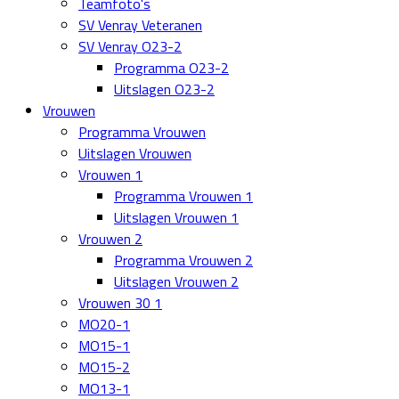
Teamfoto's
SV Venray Veteranen
SV Venray O23-2
Programma O23-2
Uitslagen O23-2
Vrouwen
Programma Vrouwen
Uitslagen Vrouwen
Vrouwen 1
Programma Vrouwen 1
Uitslagen Vrouwen 1
Vrouwen 2
Programma Vrouwen 2
Uitslagen Vrouwen 2
Vrouwen 30 1
MO20-1
MO15-1
MO15-2
MO13-1