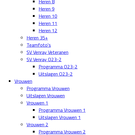
Heren 8
Heren 9
Heren 10
Heren 11
Heren 12
Heren 35+
Teamfoto's
SV Venray Veteranen
SV Venray O23-2
Programma O23-2
Uitslagen O23-2
Vrouwen
Programma Vrouwen
Uitslagen Vrouwen
Vrouwen 1
Programma Vrouwen 1
Uitslagen Vrouwen 1
Vrouwen 2
Programma Vrouwen 2