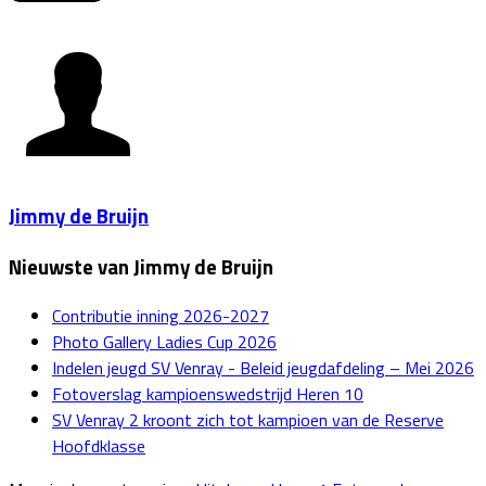
Jimmy de Bruijn
Nieuwste van Jimmy de Bruijn
Contributie inning 2026-2027
Photo Gallery Ladies Cup 2026
Indelen jeugd SV Venray - Beleid jeugdafdeling – Mei 2026
Fotoverslag kampioenswedstrijd Heren 10
SV Venray 2 kroont zich tot kampioen van de Reserve
Hoofdklasse