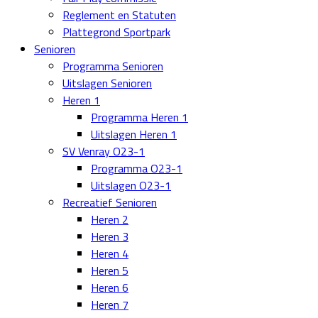
Reglement en Statuten
Plattegrond Sportpark
Senioren
Programma Senioren
Uitslagen Senioren
Heren 1
Programma Heren 1
Uitslagen Heren 1
SV Venray O23-1
Programma O23-1
Uitslagen O23-1
Recreatief Senioren
Heren 2
Heren 3
Heren 4
Heren 5
Heren 6
Heren 7