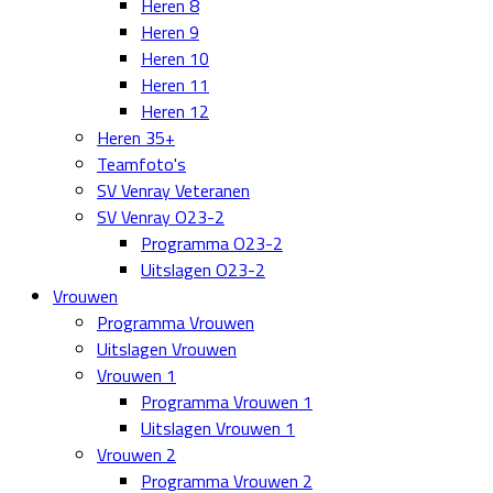
Heren 8
Heren 9
Heren 10
Heren 11
Heren 12
Heren 35+
Teamfoto's
SV Venray Veteranen
SV Venray O23-2
Programma O23-2
Uitslagen O23-2
Vrouwen
Programma Vrouwen
Uitslagen Vrouwen
Vrouwen 1
Programma Vrouwen 1
Uitslagen Vrouwen 1
Vrouwen 2
Programma Vrouwen 2