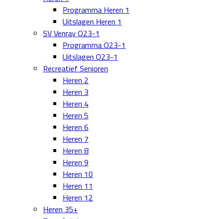
Programma Heren 1
Uitslagen Heren 1
SV Venray O23-1
Programma O23-1
Uitslagen O23-1
Recreatief Senioren
Heren 2
Heren 3
Heren 4
Heren 5
Heren 6
Heren 7
Heren 8
Heren 9
Heren 10
Heren 11
Heren 12
Heren 35+