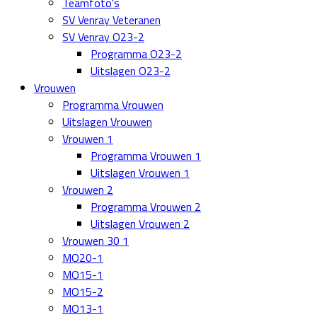
Teamfoto's
SV Venray Veteranen
SV Venray O23-2
Programma O23-2
Uitslagen O23-2
Vrouwen
Programma Vrouwen
Uitslagen Vrouwen
Vrouwen 1
Programma Vrouwen 1
Uitslagen Vrouwen 1
Vrouwen 2
Programma Vrouwen 2
Uitslagen Vrouwen 2
Vrouwen 30 1
MO20-1
MO15-1
MO15-2
MO13-1